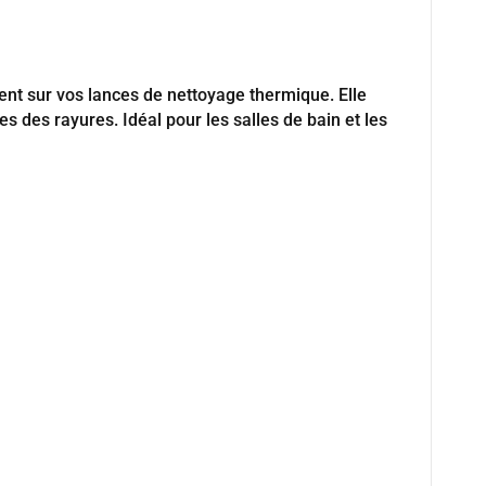
ent sur vos lances de nettoyage thermique. Elle
s des rayures. Idéal pour les salles de bain et les