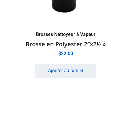
Brosses Nettoyeur à Vapeur
Brosse en Polyester 2″x2½ »
$
22.00
Ajouter au panier