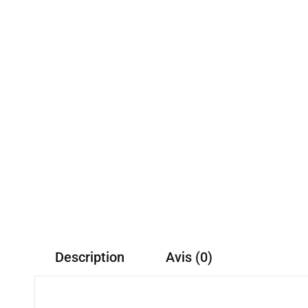
Description
Avis (0)