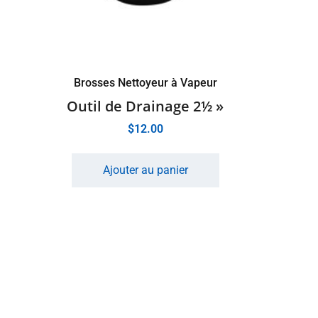
Brosses Nettoyeur à Vapeur
Outil de Drainage 2½ »
$
12.00
Ajouter au panier