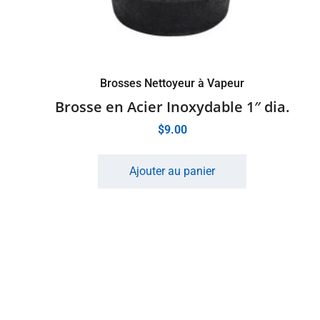
Brosses Nettoyeur à Vapeur
Brosse en Acier Inoxydable 1″ dia.
$
9.00
Ajouter au panier