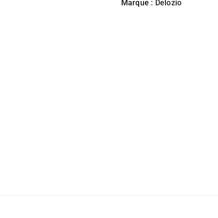
Marque :
Delozio