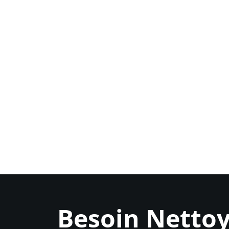
Besoin Netto