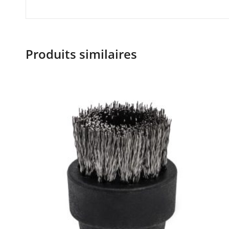
Produits similaires